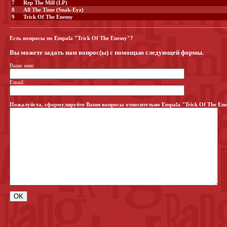
7
Rep The Mill (LP)
8
All The Time (Snak-Eyz)
9
Trick Of The Enemy
Есть вопросы по Empala "Trick Of The Enemy"?
Вы можете задать нам вопрос(ы) с помощью следующей формы.
Ваше имя:
Email:
Пожалуйста, сформулируйте Ваши вопросы относительно Empala "Trick Of The En